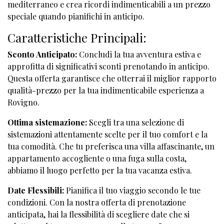
mediterraneo e crea ricordi indimenticabili a un prezzo
speciale quando pianifichi in anticipo.
Caratteristiche Principali:
Sconto Anticipato:
Concludi la tua avventura estiva e
approfitta di significativi sconti prenotando in anticipo.
Questa offerta garantisce che otterrai il miglior rapporto
qualità-prezzo per la tua indimenticabile esperienza a
Rovigno.
Ottima sistemazione:
Scegli tra una selezione di
sistemazioni attentamente scelte per il tuo comfort e la
tua comodità. Che tu preferisca una villa affascinante, un
appartamento accogliente o una fuga sulla costa,
abbiamo il luogo perfetto per la tua vacanza estiva.
Date Flessibili:
Pianifica il tuo viaggio secondo le tue
condizioni. Con la nostra offerta di prenotazione
anticipata, hai la flessibilità di scegliere date che si