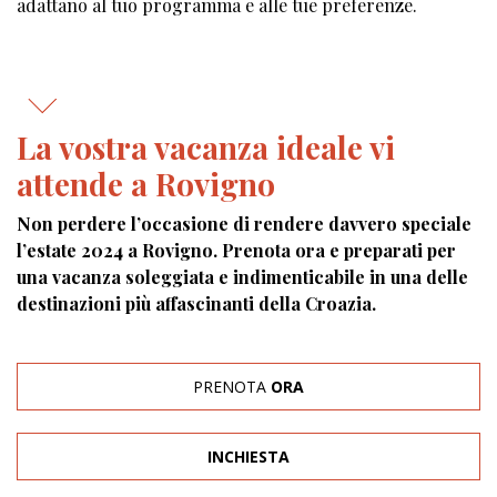
adattano al tuo programma e alle tue preferenze.
La vostra vacanza ideale vi
attende a Rovigno
Non perdere l’occasione di rendere davvero speciale
l’estate 2024 a Rovigno. Prenota ora e preparati per
una vacanza soleggiata e indimenticabile in una delle
destinazioni più affascinanti della Croazia.
PRENOTA
ORA
INCHIESTA