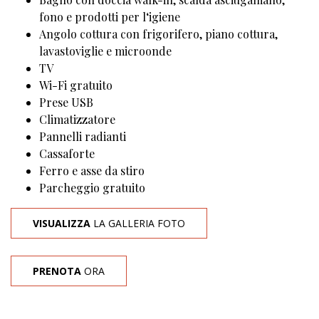
fono e prodotti per l‘igiene
Angolo cottura con frigorifero, piano cottura,
lavastoviglie e microonde
TV
Wi-Fi gratuito
Prese USB
Climatizzatore
Pannelli radianti
Cassaforte
Ferro e asse da stiro
Parcheggio gratuito
VISUALIZZA
LA GALLERIA FOTO
PRENOTA
ORA