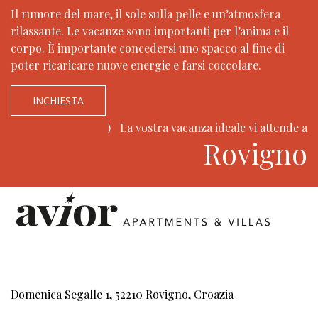
Il rumore del mare, il sole sulla pelle e un’atmosfera
rilassante. Le vacanze sono importanti per l’anima e il
corpo. È importante concedersi uno spacco al fine di
poter ricaricare nuove energie e farsi coccolare.
INCHIESTA
⟩
La vostra vacanza ideale vi attende a
Rovigno
Domenica Segalle 1, 52210 Rovigno, Croazia