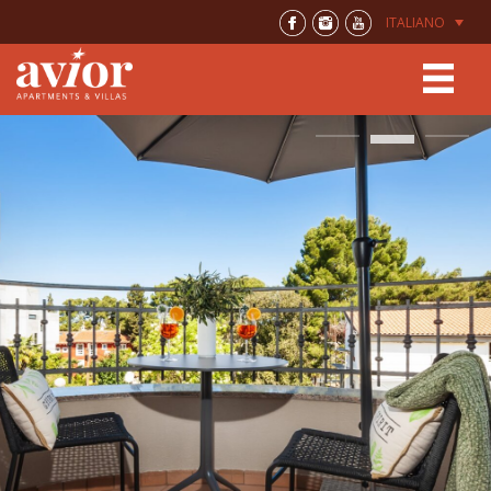
ITALIANO