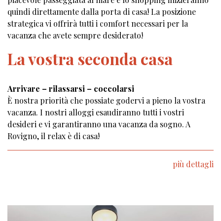
quindi direttamente dalla porta di casa! La posizione
strategica vi offrirà tutti i comfort necessari per la
vacanza che avete sempre desiderato!
La vostra seconda casa
Arrivare – rilassarsi – coccolarsi
È nostra priorità che possiate godervi a pieno la vostra
vacanza. I nostri alloggi esaudiranno tutti i vostri
desideri e vi garantiranno una vacanza da sogno. A
Rovigno, il relax è di casa!
più dettagli