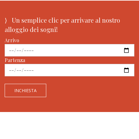
⟩ Un semplice clic per arrivare al nostro
alloggio dei sogni!
Arrivo
Partenza
INCHIESTA