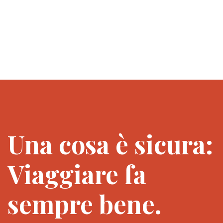
Una cosa è sicura:
Viaggiare fa
sempre bene.