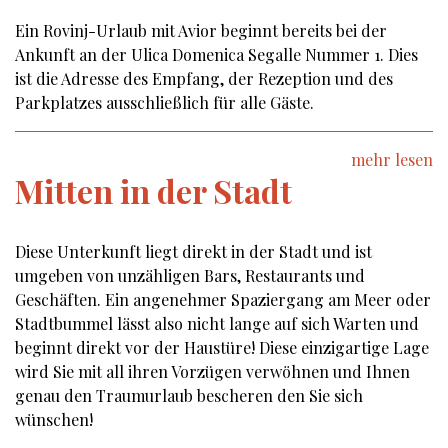
Ein Rovinj-Urlaub mit Avior beginnt bereits bei der
Ankunft an der Ulica Domenica Segalle Nummer 1. Dies
ist die Adresse des Empfang, der Rezeption und des
Parkplatzes ausschließlich für alle Gäste.
mehr lesen
Mitten in der Stadt
Diese Unterkunft liegt direkt in der Stadt und ist
umgeben von unzähligen Bars, Restaurants und
Geschäften. Ein angenehmer Spaziergang am Meer oder
Stadtbummel lässt also nicht lange auf sich Warten und
beginnt direkt vor der Haustüre! Diese einzigartige Lage
wird Sie mit all ihren Vorzügen verwöhnen und Ihnen
genau den Traumurlaub bescheren den Sie sich
wünschen!