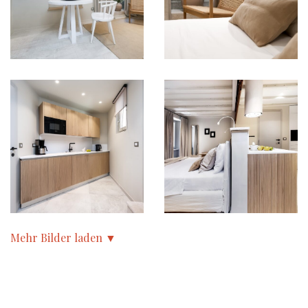
Mehr Bilder laden ▼