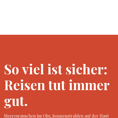
So viel ist sicher:
Reisen tut immer
gut.
Meeresrauschen im Ohr, Sonnenstrahlen auf der Haut