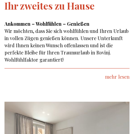
Ihr zweites zu Hause
Ankommen – Wohlfühlen – Genießen
Wir möchten, dass Sie sich wohlfühlen und Ihren Urlaub
in vollen Zügen genießen können. Unsere Unterkunft
wird Ihnen keinen Wunsch offenlassen und ist die
perfekte Bleibe für Ihren Traumurlaub in Rovinj.
Wohlfühlfaktor garantiert!
mehr lesen