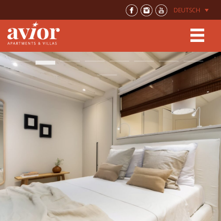
DEUTSCH