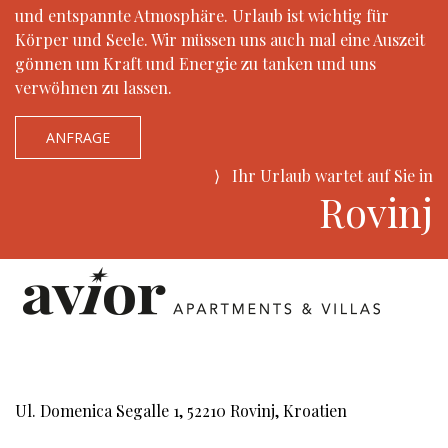
und entspannte Atmosphäre. Urlaub ist wichtig für
Körper und Seele. Wir müssen uns auch mal eine Auszeit
gönnen um Kraft und Energie zu tanken und uns
verwöhnen zu lassen.
ANFRAGE
⟩
Ihr Urlaub wartet auf Sie in
Rovinj
Ul. Domenica Segalle 1, 52210 Rovinj, Kroatien