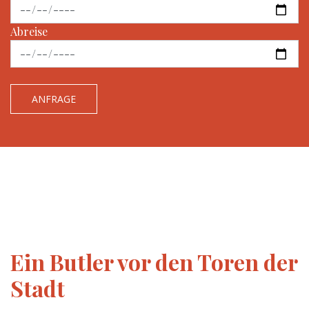
Abreise
ANFRAGE
Ein Butler vor den Toren der
Stadt