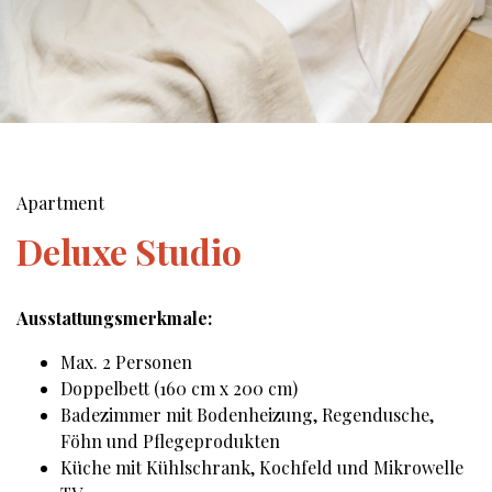
Apartment
Deluxe Studio
Ausstattungsmerkmale:
Max. 2 Personen
Doppelbett (160 cm x 200 cm)
Badezimmer mit Bodenheizung, Regendusche,
Föhn und Pflegeprodukten
Küche mit Kühlschrank, Kochfeld und Mikrowelle