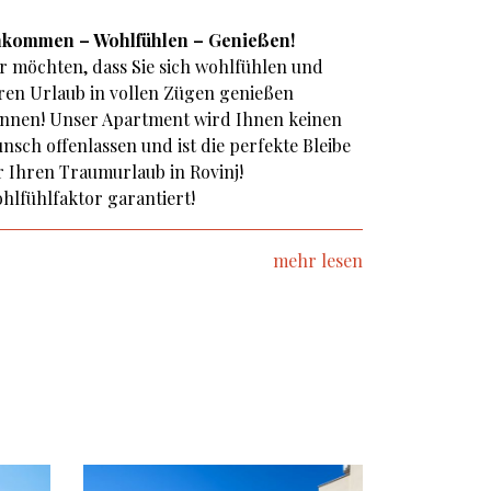
kommen – Wohlfühlen – Genießen!
r möchten, dass Sie sich wohlfühlen und
ren Urlaub in vollen Zügen genießen
nnen! Unser Apartment wird Ihnen keinen
nsch offenlassen und ist die perfekte Bleibe
r Ihren Traumurlaub in Rovinj!
hlfühlfaktor garantiert!
mehr lesen