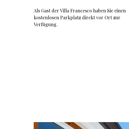
Als Gast der Villa Francesco haben Sie einen
kostenlosen Parkplatz direkt vor Ort zur
Verfügung.