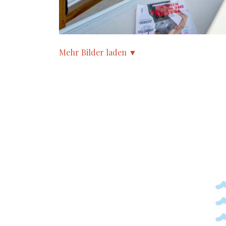
Mehr Bilder laden ▼