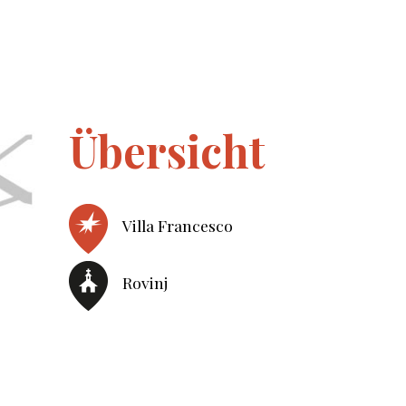
Übersicht
Villa Francesco
Rovinj